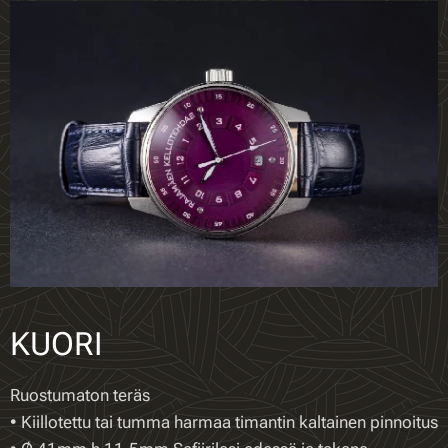
KUORI
Ruostumaton teräs
• Kiillotettu tai tumma harmaa timantin kaltainen pinnoitus