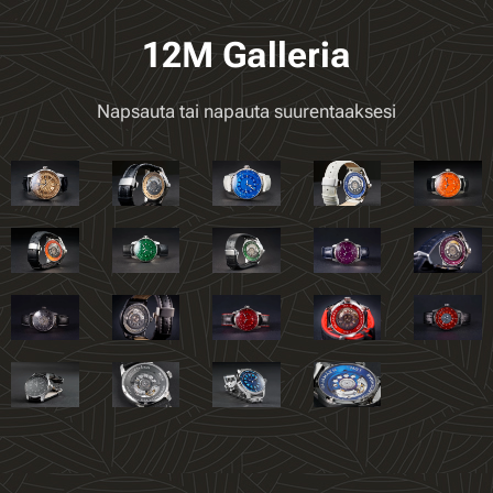
12M Galleria
Napsauta tai napauta suurentaaksesi