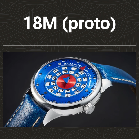
18M (proto)